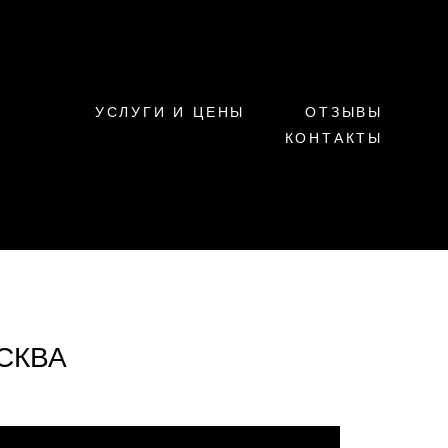
УСЛУГИ И ЦЕНЫ
ОТЗЫВЫ
КОНТАКТЫ
ОСКВА