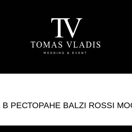
А В РЕСТОРАНЕ BALZI ROSSI М