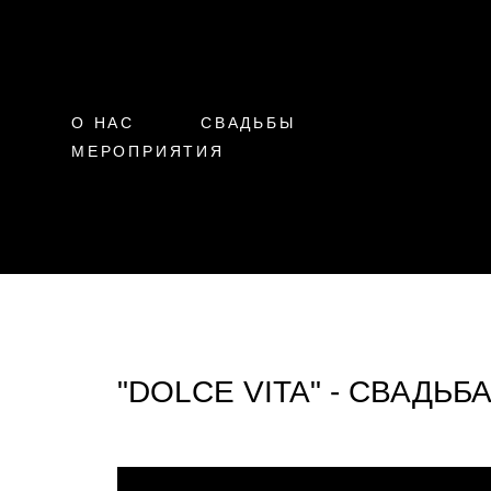
О НАС
СВАДЬБЫ
МЕРОПРИЯТИЯ
"DOLCE VITA" - СВАДЬБ